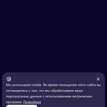
Мы используем cookie. Во время посещения этого сайта вы
соглашаетесь с тем, что мы обрабатываем ваши
персональные данные с использованием метрических
программ.
Подробнее