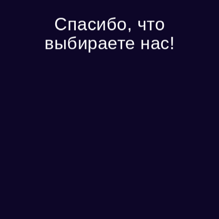
Спасибо, что
выбираете нас!