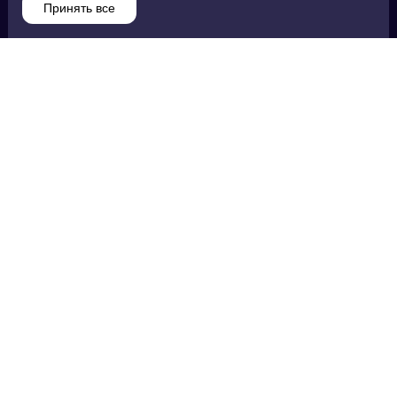
Принять все